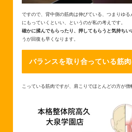
ですので、背中側の筋肉は伸びている、つまりゆる
にもっていくといい、というのが私の考えです。
確かに揉んでもらったり、押してもらうと気持ちい
うが回復も早くなります。
バランスを取り合っている筋肉
こっている筋肉ですが、肩こりでほとんどの方が僧