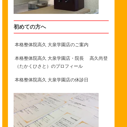
初めての方へ
本格整体院高久 大泉学園店のご案内
本格整体院高久 大泉学園店・院長 高久尚登
（たかくひさと）のプロフィール
本格整体院高久 大泉学園店の休診日