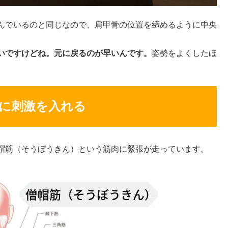
んでいるのと同じなので、肩甲骨の位置を締めるように中央
いですけどね。元に戻るのが早いんです。
姿勢をよくしたほ
に刺激を入れる
帽筋（そうぼうきん）という筋肉に緊張が走っています。