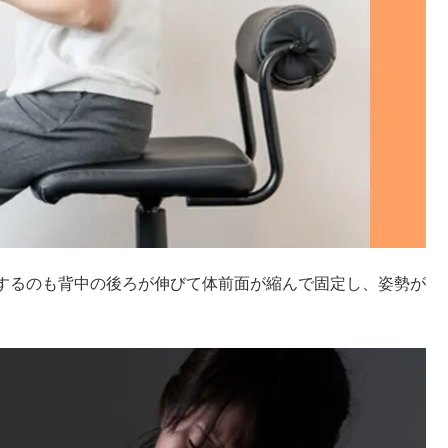
するのも背中の後ろが伸びて体前面が縮んで固定し、姿勢が