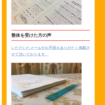
整体を受けた方の声
いただいたメールやお手紙をありがたく掲載さ
せて頂いております。