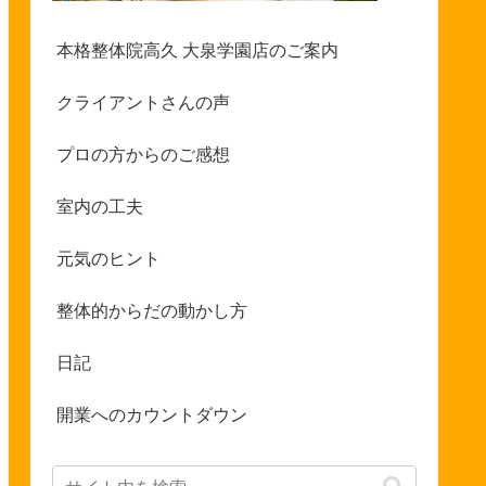
本格整体院高久 大泉学園店のご案内
クライアントさんの声
プロの方からのご感想
室内の工夫
元気のヒント
整体的からだの動かし方
日記
開業へのカウントダウン