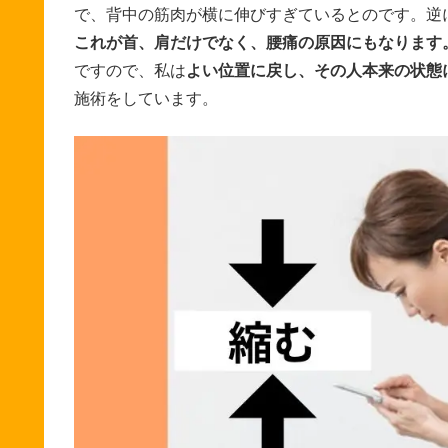
で、背中の筋肉が横に伸びすぎているとのです。逆
これが首、肩だけでなく、腰痛の原因にもなります
ですので、私は
よい位置に戻し、その人本来の状態
施術をしています。