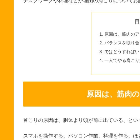
デスクワークや料理などが理由の肩こりについてお
目
原因は、筋肉のア
バランスを取り合
ではどうすればい
一人でやる肩こり
原因は、筋肉
首こりの原因は、胴体より頭が前に出ている、とい
スマホを操作する、パソコン作業、料理を作る、ほ