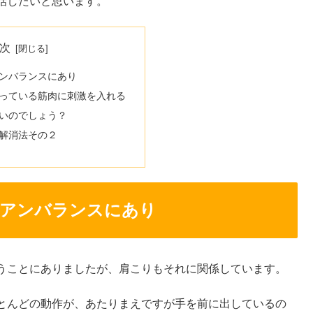
話したいと思います。
次
ンバランスにあり
っている筋肉に刺激を入れる
いのでしょう？
解消法その２
のアンバランスにあり
うことにありましたが、肩こりもそれに関係しています。
とんどの動作が、あたりまえですが手を前に出しているの