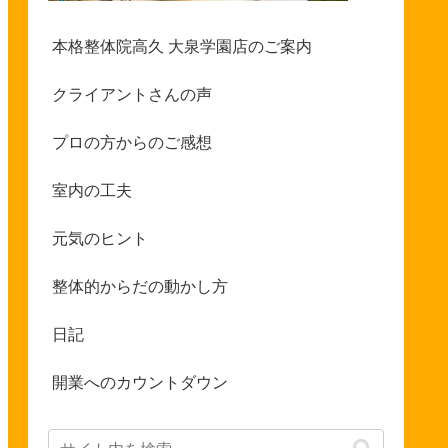
本格整体院高久 大泉学園店のご案内
クライアントさんの声
プロの方からのご感想
室内の工夫
元気のヒント
整体的からだの動かし方
日記
開業へのカウントダウン