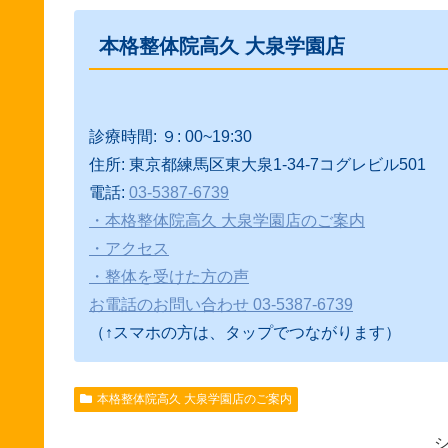
本格整体院高久 大泉学園店
診療時間: ９: 00~19:30
住所: 東京都練馬区東大泉1-34-7コグレビル501
電話:
03-5387-6739
・本格整体院高久 大泉学園店のご案内
・アクセス
・整体を受けた方の声
お電話のお問い合わせ 03-5387-6739
（↑スマホの方は、タップでつながります）
本格整体院高久 大泉学園店のご案内