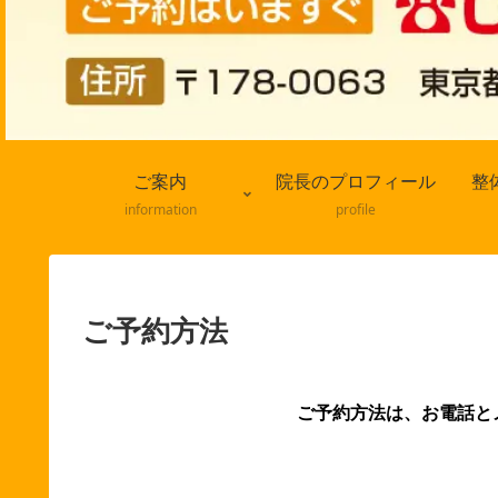
ご案内
院長のプロフィール
整
information
profile
ご予約方法
ご予約方法は、お電話とメ