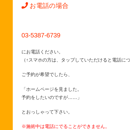
お電話の場合
03-5387-6739
にお電話ください。
（↑スマホの方は、タップしていただけると電話に
ご予約が希望でしたら、
「ホームページを見ました。
予約をしたいのですが……」
とおっしゃって下さい。
※施術中は電話にでることができません。