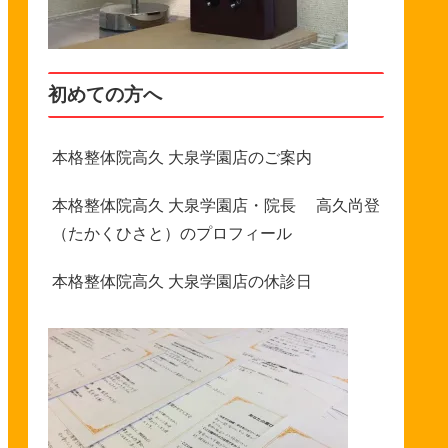
初めての方へ
本格整体院高久 大泉学園店のご案内
本格整体院高久 大泉学園店・院長 高久尚登
（たかくひさと）のプロフィール
本格整体院高久 大泉学園店の休診日