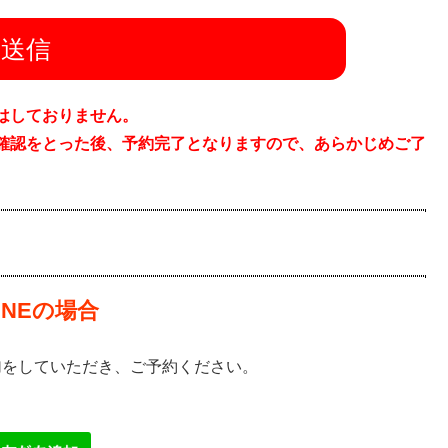
はしておりません。
確認をとった後、予約完了となりますので、あらかじめご了
INEの場合
加をしていただき、ご予約ください。