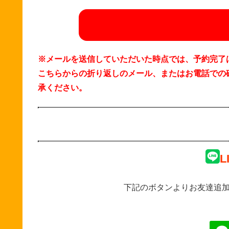
※メールを送信していただいた時点では、予約完了
こちらからの折り返しのメール、またはお電話での
承ください。
L
下記のボタンよりお友達追