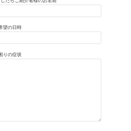
ましたらご紹介者様のお名前
希望の日時
困りの症状