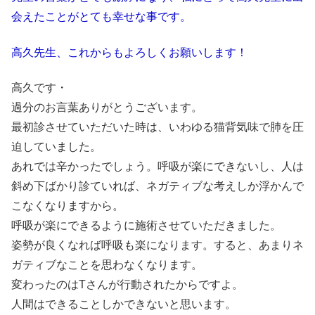
会えたことがとても幸せな事です。
高久先生、これからもよろしくお願いします！
高久です・
過分のお言葉ありがとうございます。
最初診させていただいた時は、いわゆる猫背気味で肺を圧
迫していました。
あれでは辛かったでしょう。呼吸が楽にできないし、人は
斜め下ばかり診ていれば、ネガティブな考えしか浮かんで
こなくなりますから。
呼吸が楽にできるように施術させていただきました。
姿勢が良くなれば呼吸も楽になります。すると、あまりネ
ガティブなことを思わなくなります。
変わったのはTさんが行動されたからですよ。
人間はできることしかできないと思います。