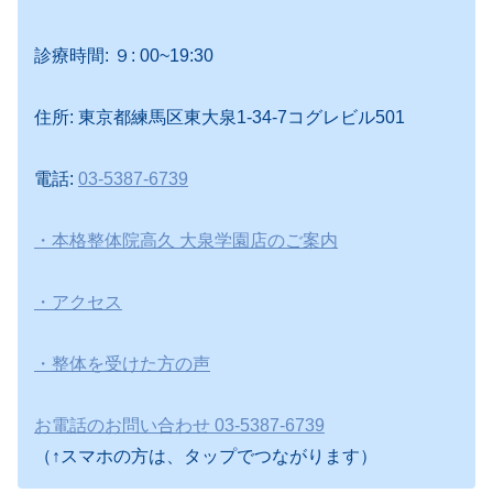
診療時間: ９: 00~19:30
住所: 東京都練馬区東大泉1-34-7コグレビル501
電話:
03-5387-6739
・本格整体院高久 大泉学園店のご案内
・アクセス
・整体を受けた方の声
お電話のお問い合わせ 03-5387-6739
（↑スマホの方は、タップでつながります）