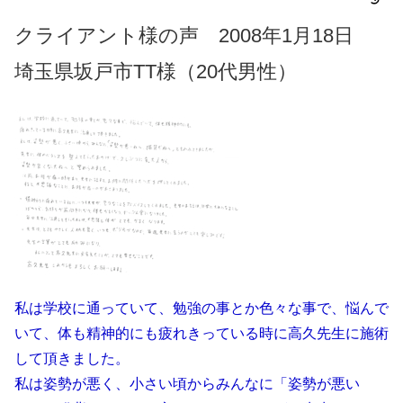
クライアント様の声 2008年1月18日
埼玉県坂戸市TT様（20代男性）
私は学校に通っていて、勉強の事とか色々な事で、悩んで
いて、体も精神的にも疲れきっている時に高久先生に施術
して頂きました。
私は姿勢が悪く、小さい頃からみんなに「姿勢が悪い