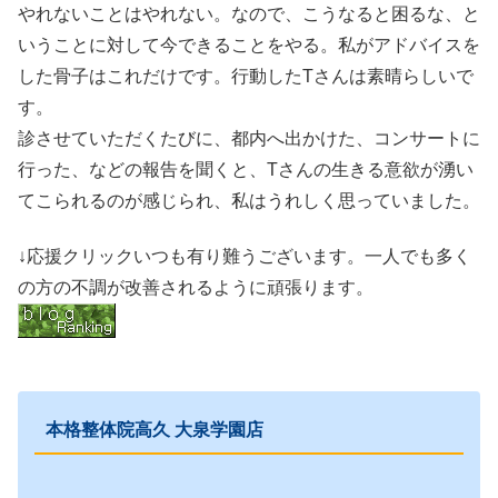
やれないことはやれない。なので、こうなると困るな、と
いうことに対して今できることをやる。私がアドバイスを
した骨子はこれだけです。行動したTさんは素晴らしいで
す。
診させていただくたびに、都内へ出かけた、コンサートに
行った、などの報告を聞くと、Tさんの生きる意欲が湧い
てこられるのが感じられ、私はうれしく思っていました。
↓応援クリックいつも有り難うございます。一人でも多く
の方の不調が改善されるように頑張ります。
本格整体院高久 大泉学園店