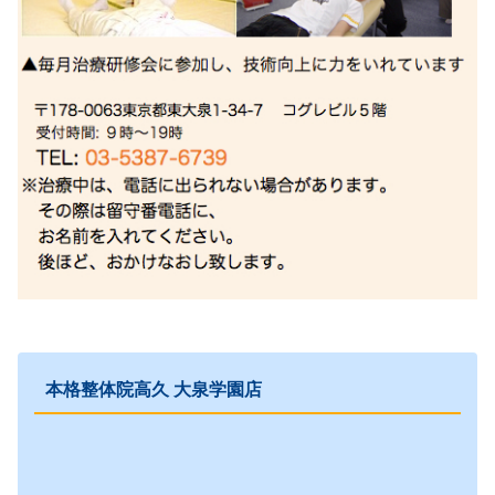
本格整体院高久 大泉学園店