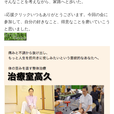
そんなことを考えながら、家路へと歩いた。
↓応援クリックいつもありがとうございます。今回の会に
参加して、自分の好きなこと、得意なことを磨いていこう
と思いました。