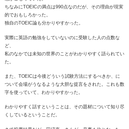
ちなみにTOEICの満点は990点なのだが、その理由が現実
的でおもしろかった。
独自のTOEIC論も分かりやすかった。
実際に英語の勉強をしていないのに受験した人の点数な
ど、
私のなかでは未知の世界のことがわかりやすく語られてい
た。
また、TOEICは今後どういう試験方法にするべきか、に
ついて会場がうなるような大胆な提言をされた。これも数
字を使っていて、わかりやすかった。
わかりやすく話すということは、その題材について知り尽
くしているということだ。