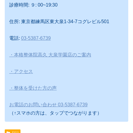
診療時間: ９: 00~19:30
住所: 東京都練馬区東大泉1-34-7コグレビル501
電話:
03-5387-6739
・本格整体院高久 大泉学園店のご案内
・アクセス
・整体を受けた方の声
お電話のお問い合わせ 03-5387-6739
（↑スマホの方は、タップでつながります）
日記