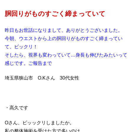
胴回りがものすごく締まっていて
昨日もお世話になりまして、ありがとうございました。
今朝、ウエストから上の胴回りがものすごく締まってい
て、ビックリ！
そしたら、視界も変わっていて…身長も伸びたみたいって
感じです。ご報告まで
埼玉県狭山市 O.Kさん 30代女性
・高久です
Oさん、ビッックリしましたか。
私の整体施術を受けた方で多いのは、