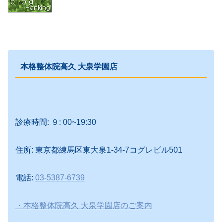
本格整体院高久 大泉学園店
診療時間: ９: 00~19:30
住所: 東京都練馬区東大泉1-34-7コグレビル501
電話:
03-5387-6739
・本格整体院高久 大泉学園店のご案内