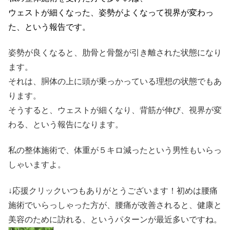
ウェストが細くなった、姿勢がよくなって視界が変わっ
た、という報告です。
姿勢が良くなると、肋骨と骨盤が引き離された状態になり
ます。
それは、胴体の上に頭が乗っかっている理想の状態でもあ
ります。
そうすると、ウェストが細くなり、背筋が伸び、視界が変
わる、という報告になります。
私の整体施術で、体重が５キロ減ったという男性もいらっ
しゃいますよ。
↓応援クリックいつもありがとうございます！初めは腰痛
施術でいらっしゃった方が、腰痛が改善されると、健康と
美容のために訪れる、というパターンが最近多いですね。