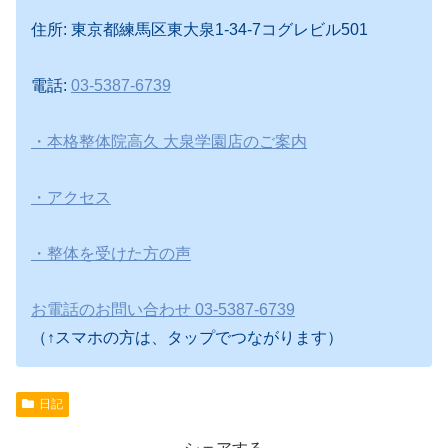
住所: 東京都練馬区東大泉1-34-7コグレビル501
電話:
03-5387-6739
・本格整体院高久 大泉学園店のご案内
・アクセス
・整体を受けた方の声
お電話のお問い合わせ 03-5387-6739
（↑スマホの方は、タップでつながります）
日記