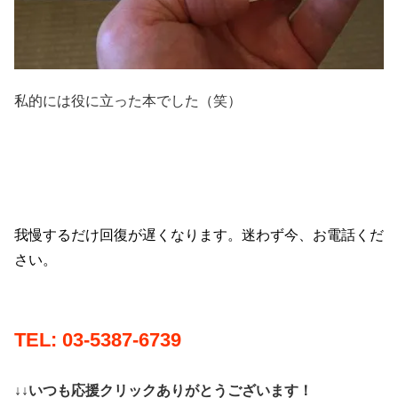
私的には役に立った本でした（笑）
我慢するだけ回復が遅くなります。迷わず今、お電話くだ
さい。
TEL: 03-5387-6739
↓↓いつも応援クリックありがとうございます！