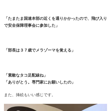
「たまたま国連本部の近くを通りかかったので、飛び入り
で安全保障理事会に参加した」
「部長は３７歳でメラゾーマを覚える」
「素敵なタコ足配線ね」
「ありがとう。専門家にお願いしたの」
また、挿絵もいい感じです。