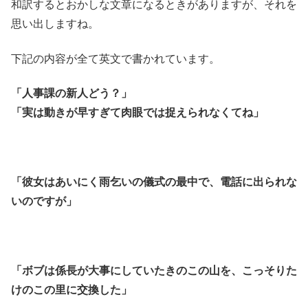
和訳するとおかしな文章になるときがありますが、それを
思い出しますね。
下記の内容が全て英文で書かれています。
「人事課の新人どう？」
「実は動きが早すぎて肉眼では捉えられなくてね」
「彼女はあいにく雨乞いの儀式の最中で、電話に出られな
いのですが」
「ボブは係長が大事にしていたきのこの山を、こっそりた
けのこの里に交換した」