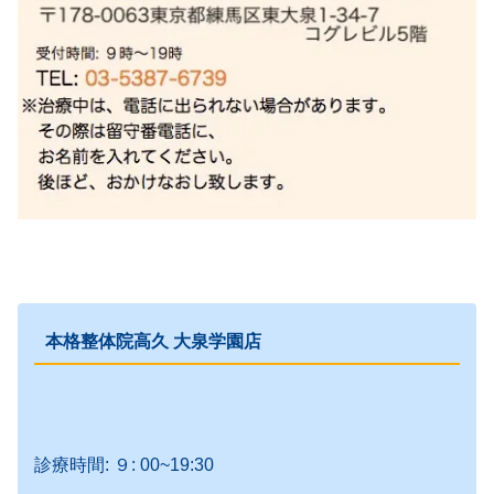
本格整体院高久 大泉学園店
診療時間: ９: 00~19:30