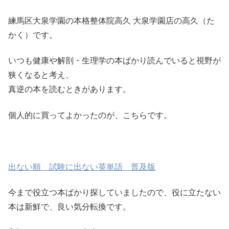
練馬区大泉学園の本格整体院高久 大泉学園店の高久（た
かく）です。
いつも健康や解剖・生理学の本ばかり読んでいると視野が
狭くなると考え、
真逆の本を読むときがあります。
個人的に買ってよかったのが、こちらです。
出ない順 試験に出ない英単語 普及版
今まで役立つ本ばかり探していましたので、役に立たない
本は新鮮で、良い気分転換です。