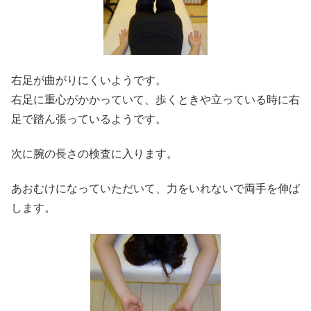
右足が曲がりにくいようです。
右足に重心がかかっていて、歩くときや立っている時に右
足で踏ん張っているようです。
次に腕の長さの検査に入ります。
あおむけになっていただいて、力をいれないで両手を伸ば
します。