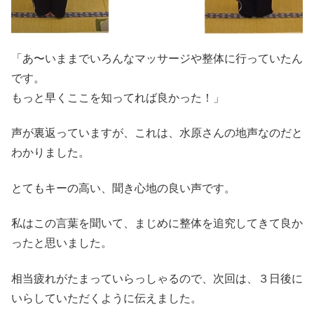
「あ〜いままでいろんなマッサージや整体に行っていたん
です。
もっと早くここを知ってれば良かった！」
声が裏返っていますが、これは、水原さんの地声なのだと
わかりました。
とてもキーの高い、聞き心地の良い声です。
私はこの言葉を聞いて、まじめに整体を追究してきて良か
ったと思いました。
相当疲れがたまっていらっしゃるので、次回は、３日後に
いらしていただくように伝えました。