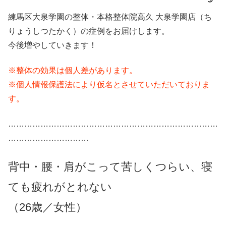
練馬区大泉学園の整体・本格整体院高久 大泉学園店（ち
りょうしつたかく）の症例をお届けします。
今後増やしていきます！
※整体の効果は個人差があります。
※個人情報保護法により仮名とさせていただいておりま
す。
……………………………………………………………………
…………………………
背中・腰・肩がこって苦しくつらい、寝
ても疲れがとれない
（26歳／女性）