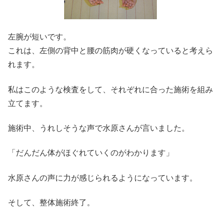
左腕が短いです。
これは、左側の背中と腰の筋肉が硬くなっていると考えら
れます。
私はこのような検査をして、それぞれに合った施術を組み
立てます。
施術中、うれしそうな声で水原さんが言いました。
「だんだん体がほぐれていくのがわかります」
水原さんの声に力が感じられるようになっています。
そして、整体施術終了。