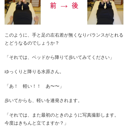
このように、手と足の左右差が無くなりバランスがとれる
とどうなるのでしょうか？
「それでは、ベッドから降りて歩いてみてください」
ゆっくりと降りる水原さん。
「あ！ 軽い！！ あ〜〜」
歩いてからも、軽いを連発されます。
「それでは、また最初のときのように写真撮影します。
今度はきちんと立てますか？」