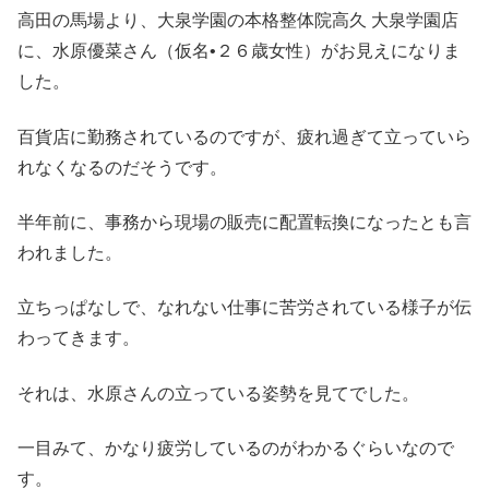
高田の馬場より、大泉学園の本格整体院高久 大泉学園店
に、水原優菜さん（仮名•２６歳女性）がお見えになりま
した。
百貨店に勤務されているのですが、疲れ過ぎて立っていら
れなくなるのだそうです。
半年前に、事務から現場の販売に配置転換になったとも言
われました。
立ちっぱなしで、なれない仕事に苦労されている様子が伝
わってきます。
それは、水原さんの立っている姿勢を見てでした。
一目みて、かなり疲労しているのがわかるぐらいなので
す。