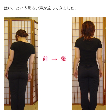
はい、という明るい声が返ってきました。