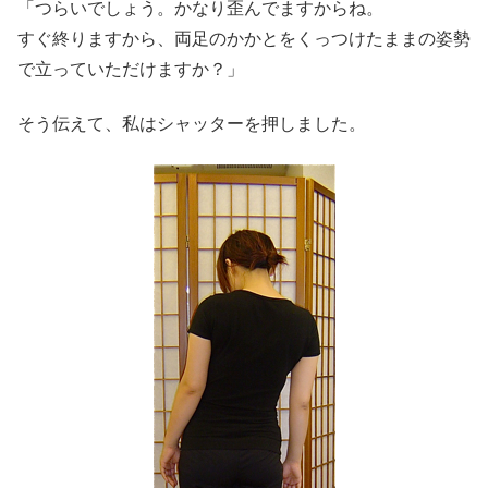
「つらいでしょう。かなり歪んでますからね。
すぐ終りますから、両足のかかとをくっつけたままの姿勢
で立っていただけますか？」
そう伝えて、私はシャッターを押しました。