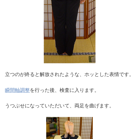
立つのが終ると解放されたような、ホッとした表情です。
瞬間軸調整
を行った後、検査に入ります。
うつぶせになっていただいて、両足を曲げます。