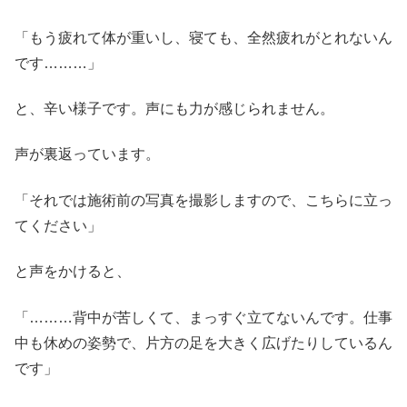
「もう疲れて体が重いし、寝ても、全然疲れがとれないん
です………」
と、辛い様子です。声にも力が感じられません。
声が裏返っています。
「それでは施術前の写真を撮影しますので、こちらに立っ
てください」
と声をかけると、
「………背中が苦しくて、まっすぐ立てないんです。仕事
中も休めの姿勢で、片方の足を大きく広げたりしているん
です」