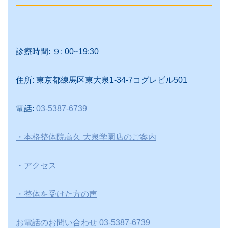
診療時間: ９: 00~19:30
住所: 東京都練馬区東大泉1-34-7コグレビル501
電話:
03-5387-6739
・本格整体院高久 大泉学園店のご案内
・アクセス
・整体を受けた方の声
お電話のお問い合わせ 03-5387-6739