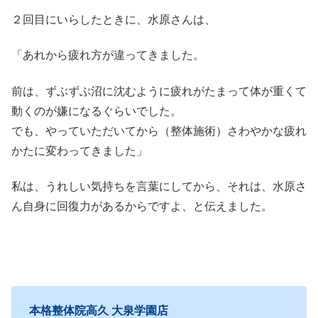
２回目にいらしたときに、水原さんは、
「あれから疲れ方が違ってきました。
前は、ずぶずぶ沼に沈むように疲れがたまって体が重くて
動くのが嫌になるぐらいでした。
でも、やっていただいてから（整体施術）さわやかな疲れ
かたに変わってきました」
私は、うれしい気持ちを言葉にしてから、それは、水原さ
ん自身に回復力があるからですよ、と伝えました。
本格整体院高久 大泉学園店