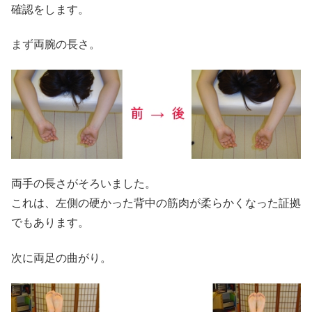
確認をします。
まず両腕の長さ。
両手の長さがそろいました。
これは、左側の硬かった背中の筋肉が柔らかくなった証拠
でもあります。
次に両足の曲がり。