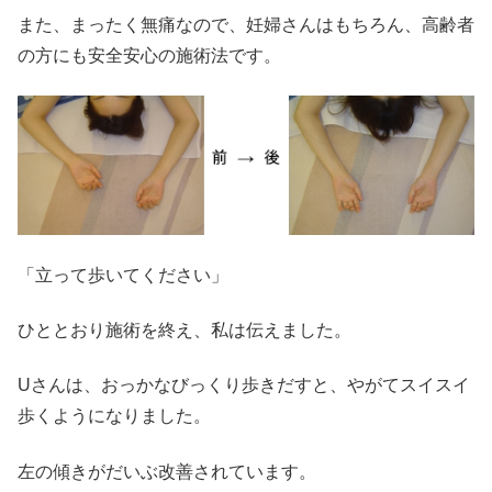
また、まったく無痛なので、妊婦さんはもちろん、高齢者
の方にも安全安心の施術法です。
「立って歩いてください」
ひととおり施術を終え、私は伝えました。
Uさんは、おっかなびっくり歩きだすと、やがてスイスイ
歩くようになりました。
左の傾きがだいぶ改善されています。