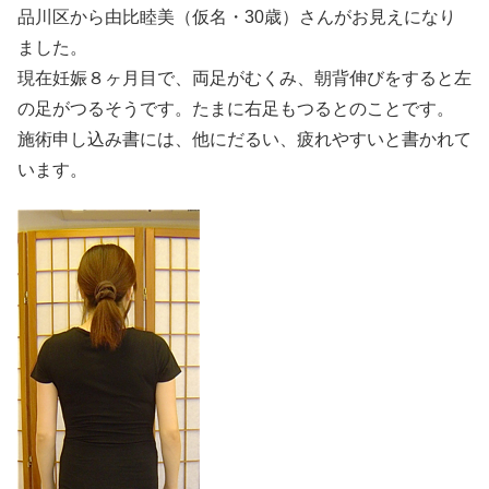
品川区から由比睦美（仮名・30歳）さんがお見えになり
ました。
現在妊娠８ヶ月目で、両足がむくみ、朝背伸びをすると左
の足がつるそうです。たまに右足もつるとのことです。
施術申し込み書には、他にだるい、疲れやすいと書かれて
います。