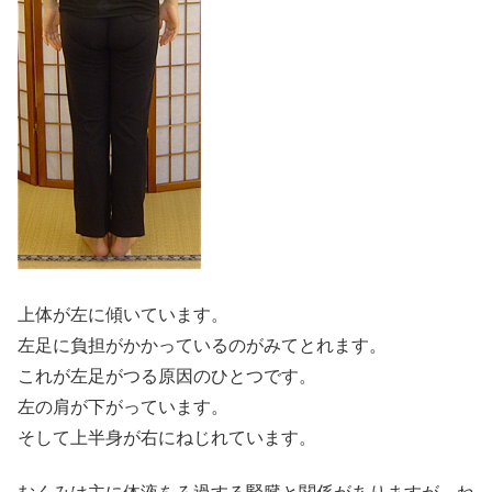
上体が左に傾いています。
左足に負担がかかっているのがみてとれます。
これが左足がつる原因のひとつです。
左の肩が下がっています。
そして上半身が右にねじれています。