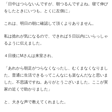
「日中はつらないんですが、朝つるんですよね。寝て伸び
をしたときにいつも。とくに左側に」
これは、明日の朝に確認して頂くよりありません。
私は捻れが気になるので、できれば５日以内にいらっしゃ
るように伝えました。
４日後にMさんは来室され、
「あれから朝足がつらなくなったし、むくまなくなりまし
た。普通に生活できるってこんなにも楽なんだなと思いま
した。不思議ですね。ありがとうございました。ここが実
家の近くで助かりました」
と、大きな声で教えてくれました。