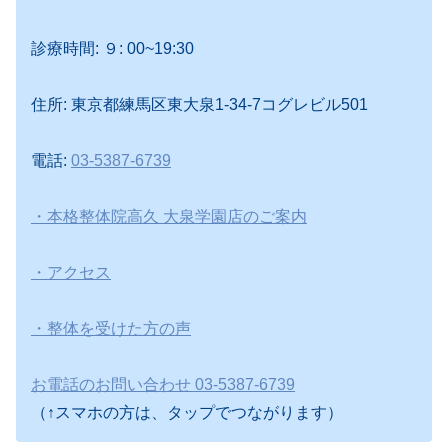
診療時間: ９: 00~19:30
住所: 東京都練馬区東大泉1-34-7コグレビル501
電話:
03-5387-6739
・本格整体院高久 大泉学園店のご案内
・アクセス
・整体を受けた方の声
お電話のお問い合わせ 03-5387-6739
（↑スマホの方は、タップでつながります）