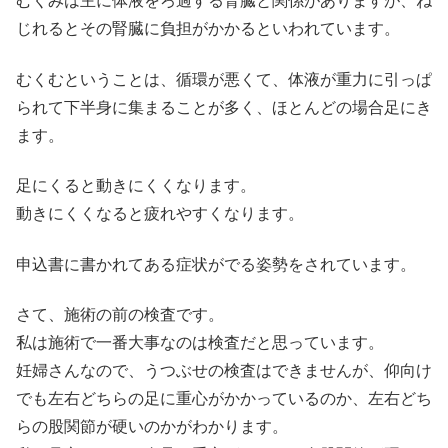
むくみは主に体液をろ過する腎臓と関係がありますが、ね
じれるとその腎臓に負担がかかるといわれています。
むくむということは、循環が悪くて、体液が重力に引っぱ
られて下半身に集まることが多く、ほとんどの場合足にき
ます。
足にくると動きにくくなります。
動きにくくなると疲れやすくなります。
申込書に書かれてある症状がでる姿勢をされています。
さて、施術の前の検査です。
私は施術で一番大事なのは検査だと思っています。
妊婦さんなので、うつぶせの検査はできませんが、仰向け
でも左右どちらの足に重心がかかっているのか、左右どち
らの股関節が硬いのかがわかります。