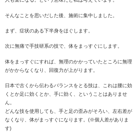
そんなことを思いだした後、施術に集中しました。
まず、症状のある下半身をほぐします。
次に無痛で手技研系の技で、体をまっすぐにします。
体をまっすぐにすれば、無理のかかっていたところに無理
がかからなくなり、回復力が上がります。
日本で古くから伝わるバランスをとる技は、これは腰に効
くとか足に効くとか、手に効く、ということはありませ
ん。
どんな技を使用しても、手と足の歪みがそろい、左右差が
なくなり、体がまっすぐになります。(※個人差がありま
す)