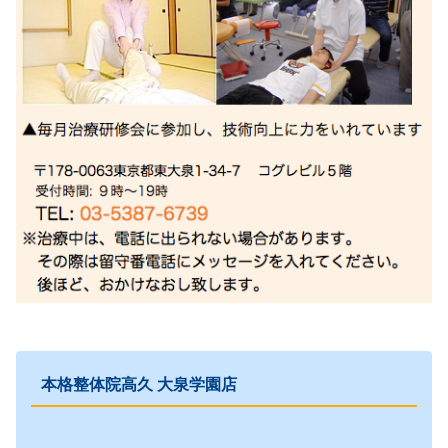
本格整体院高久 大泉学園店