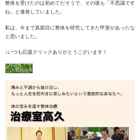
整体を受けたのは初めてだそうで、その後も「不思議です
ね」と連発していました。
私は、今まで真面目に整体を研究してきた甲斐があったな
と思いました。
↓いつも応援クリックありがとうございます！