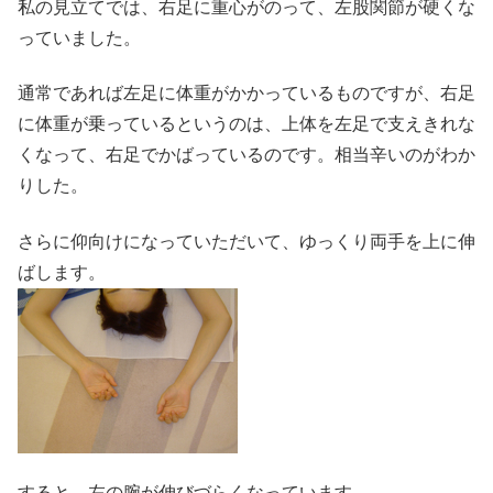
私の見立てでは、右足に重心がのって、左股関節が硬くな
っていました。
通常であれば左足に体重がかかっているものですが、右足
に体重が乗っているというのは、上体を左足で支えきれな
くなって、右足でかばっているのです。相当辛いのがわか
りした。
さらに仰向けになっていただいて、ゆっくり両手を上に伸
ばします。
すると、左の腕が伸びづらくなっています。