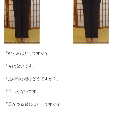
「むくみはどうですか？」
「今はないです」
「足の付け根はどうですか？」
「苦しくないです」
「足がつる感じはどうですか？」