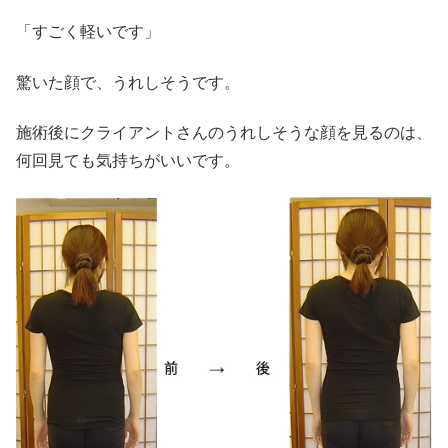
「すごく軽いです」
驚いた顔で、うれしそうです。
施術後にクライアントさんのうれしそうな顔を見るのは、
何回見ても気持ちがいいです。