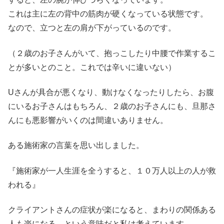
これは主に左の背中の筋肉が硬くなっている状態です。
なので、立つと左の肩が下がっているのです。
（２歳のお子さんがいて、抱っこしたり中腰で作業するこ
とが多いとのこと。これでは辛いに違いない）
Uさんが具合が悪くなり、動けなくなったりしたら、お腹
にいるお子さんはもちろん、２歳のお子さんにも、旦那さ
んにも悪影響がいくのは間違いありません。
ある施術家の言葉を思い出しました。
『施術家が一人生涯を全うすると、１０万人以上の人が救
われる』
クライアントさんの症状が楽になると、まわりの関係ある
人も楽になる。という意味だと私は考えています。