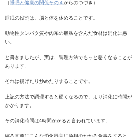
（
睡眠と健康の関係その４
からのつづき）
睡眠の役割は、脳と体を休めることです。
動物性タンパク質や肉系の脂肪を含んだ食材は消化に悪
い。
と書きましたが、実は、調理方法でもっと悪くなることが
あります。
それは揚げたり炒めたりすることです。
上記の方法で調理すると硬くなるので、より消化に時間が
かかります。
その消化時間は4時間かかると言われています。
寝る直前にこんな消化器官に負担のかかる食事をすると、