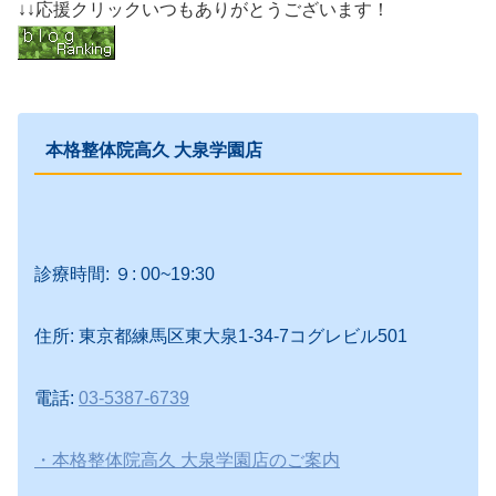
↓↓応援クリックいつもありがとうございます！
本格整体院高久 大泉学園店
診療時間: ９: 00~19:30
住所: 東京都練馬区東大泉1-34-7コグレビル501
電話:
03-5387-6739
・本格整体院高久 大泉学園店のご案内