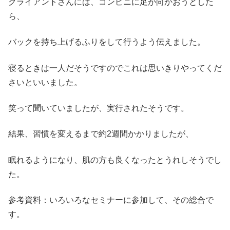
クライアントさんには、コンビニに足が向かおうとした
ら、
バックを持ち上げるふりをして行うよう伝えました。
寝るときは一人だそうですのでこれは思いきりやってくだ
さいといいました。
笑って聞いていましたが、実行されたそうです。
結果、習慣を変えるまで約2週間かかりましたが、
眠れるようになり、肌の方も良くなったとうれしそうでし
た。
参考資料：いろいろなセミナーに参加して、その総合で
す。