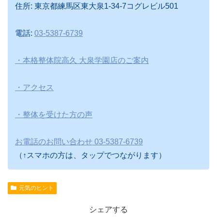
住所: 東京都練馬区東大泉1-34-7コグレビル501
電話:
03-5387-6739
・本格整体院高久 大泉学園店のご案内
・アクセス
・整体を受けた方の声
お電話のお問い合わせ 03-5387-6739
（↑スマホの方は、タップでつながります）
元気のヒント
シェアする