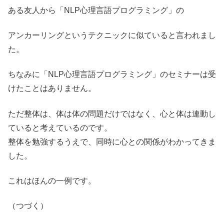
ある友人から「NLP心理言語プログラミング」の
アンカーリングというテクニックに似ていると言われまし
た。
ちなみに「NLP心理言語プログラミング」のセミナーは受
けたことはありません。
ただ整体は、体は体の問題だけではなく、心と体は連動し
ていると考えているのです。
整体を勉強するうえで、同時に心との関係がわかってきま
した。
これはほんの一例です。
（つづく）