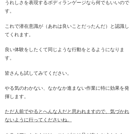
うれしさを表現するボディランゲージなら何でもいいので
す。
これで潜在意識が（あれは良いことだったんだ）と認識し
てくれます。
良い体験をしたくて同じような行動をとるようになりま
す。
皆さんも試してみてください。
やる気のわかない、なかなか進まない作業に特に効果を発
揮します。
ただ人前でやるとへんな人だと思われますので、気づかれ
ないように行ってくださいね。