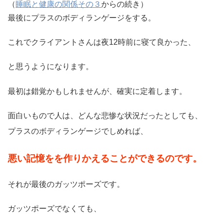
（
睡眠と健康の関係その３
からの続き）
最後にプラスのボディランゲージをする。
これでクライアントさんは夜12時前に寝て良かった、
と思うようになります。
最初は錯覚かもしれませんが、確実に定着します。
面白いもので人は、どんな悲惨な状況だったとしても、
プラスのボディランゲージでしめれば、
悪い記憶をを作りかえることができるのです。
それが最後のガッツポーズです。
ガッツポーズでなくても、