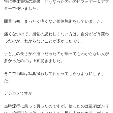
特に整体施術の結果、どうなったのかのビフォアー＆アフ
ターで使いました。
開業当初、まったく痛くない整体施術をしていました。
痛くないので、感覚の思わしくない方は、自分がどう変わ
ったのか、わからないことが多かったです。
手と足の長さが不揃いだったのが揃ってもわからない人が
多かったのには正直驚きました。
そこで当時は写真撮影してわかってもらうようにしまし
た。
デジカメですが、
当時流行に乗って買ったのですが、使ったのは最初ばかり