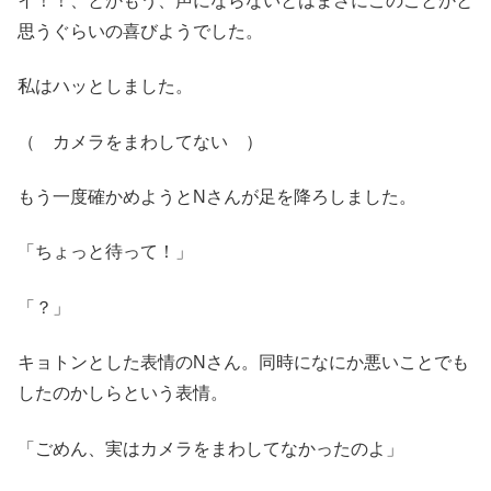
イ！！、とかもう、声にならないとはまさにこのことかと
思うぐらいの喜びようでした。
私はハッとしました。
（ カメラをまわしてない ）
もう一度確かめようとNさんが足を降ろしました。
「ちょっと待って！」
「？」
キョトンとした表情のNさん。同時になにか悪いことでも
したのかしらという表情。
「ごめん、実はカメラをまわしてなかったのよ」