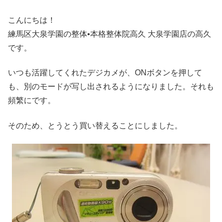
こんにちは！
練馬区大泉学園の整体•本格整体院高久 大泉学園店の高久
です。
いつも活躍してくれたデジカメが、ONボタンを押して
も、別のモードが写し出されるようになりました。それも
頻繁にです。
そのため、とうとう買い替えることにしました。