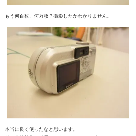
もう何百枚、何万枚？撮影したかわかりません。
本当に良く使ったなと思います。