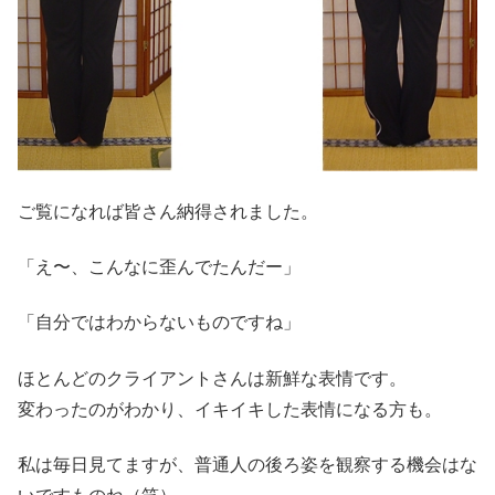
ご覧になれば皆さん納得されました。
「え〜、こんなに歪んでたんだー」
「自分ではわからないものですね」
ほとんどのクライアントさんは新鮮な表情です。
変わったのがわかり、イキイキした表情になる方も。
私は毎日見てますが、普通人の後ろ姿を観察する機会はな