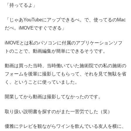
「持ってるよ」
「じゃあYouTubeにアップできるべ。で、使ってるのMac
だべ。iMOVEですぐでぎる」
iMOVEとは私のパソコンに付属のアプリケーションソフ
トのことで、動画編集が簡単にできるそうです。
動画は買った当時、当時働いていた施術院での私の施術の
フォームを後輩に撮影してもらって、それを見て無駄を省
く、ということに使っていました。
開業してから動画は撮影してなかったのです。
取り扱い説明書を探すのがまた一苦労でした（笑）
優雅にテレビを観ながらワインを飲んでいる友人を横に、