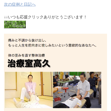
次の症例と日記へ
↓↓いつも応援クリックありがとうございます！