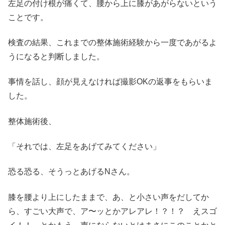
左足の付け根が痛くて、腰から上に膝があがらないという
ことです。
検査の結果、これまでの整体施術経験から一度であがるよ
うになると判断しました。
事情を話し、顔が見えなければ撮影OKの返事をもらいま
した。
整体施術後、
「それでは、左足をあげてみてください」
恐る恐る、そうっとあげるNさん。
膝を腰より上にしたままで、あ、と小さい声をだしてか
ら、すごい大声で、ア〜ッとかアレアレ！？！？ えスゴ