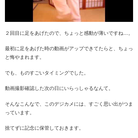
２回目に足をあげたので、ちょっと感動が薄いですね…。
最初に足をあげた時の動画がアップできてたらと、ちょっ
と悔やまれます。
でも、ものすごいタイミングでした。
動画撮影確認した次の日にいらっしゃるなんて。
そんなこんなで、このデジカメには、すごく思い出がつま
っています。
捨てずに記念に保管しておきます。