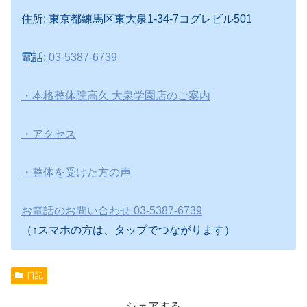
住所: 東京都練馬区東大泉1-34-7コグレビル501
電話:
03-5387-6739
・本格整体院高久 大泉学園店のご案内
・アクセス
・整体を受けた方の声
お電話のお問い合わせ 03-5387-6739
（↑スマホの方は、タップでつながります）
日記
シェアする