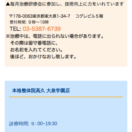
本格整体院高久 大泉学園店
診療時間: ９: 00~19:30