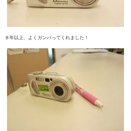
８年以上、よくガンバってくれました！