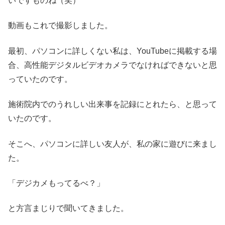
いですものね（笑）
動画もこれで撮影しました。
最初、パソコンに詳しくない私は、YouTubeに掲載する場
合、高性能デジタルビデオカメラでなければできないと思
っていたのです。
施術院内でのうれしい出来事を記録にとれたら、と思って
いたのです。
そこへ、パソコンに詳しい友人が、私の家に遊びに来まし
た。
「デジカメもってるべ？」
と方言まじりで聞いてきました。