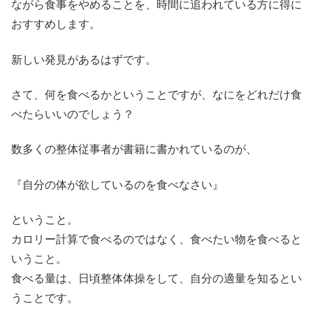
ながら食事をやめることを、時間に追われている方に得に
おすすめします。
新しい発見があるはずです。
さて、何を食べるかということですが、なにをどれだけ食
べたらいいのでしょう？
数多くの整体従事者が書籍に書かれているのが、
『自分の体が欲しているのを食べなさい』
ということ。
カロリー計算で食べるのではなく、食べたい物を食べると
いうこと。
食べる量は、日頃整体体操をして、自分の適量を知るとい
うことです。