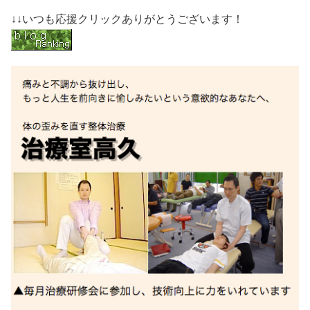
↓↓いつも応援クリックありがとうございます！