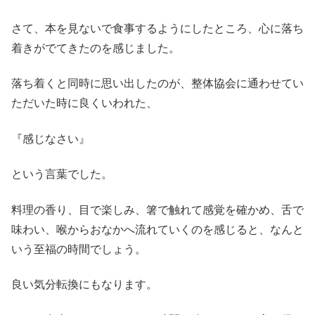
さて、本を見ないで食事するようにしたところ、心に落ち
着きがでてきたのを感じました。
落ち着くと同時に思い出したのが、整体協会に通わせてい
ただいた時に良くいわれた、
『感じなさい』
という言葉でした。
料理の香り、目で楽しみ、箸で触れて感覚を確かめ、舌で
味わい、喉からおなかへ流れていくのを感じると、なんと
いう至福の時間でしょう。
良い気分転換にもなります。