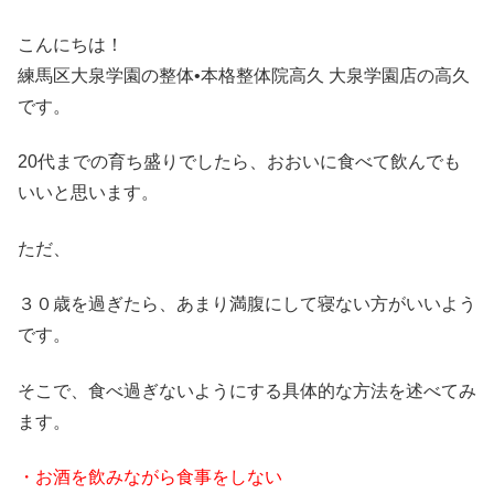
こんにちは！
練馬区大泉学園の整体•本格整体院高久 大泉学園店の高久
です。
20代までの育ち盛りでしたら、おおいに食べて飲んでも
いいと思います。
ただ、
３０歳を過ぎたら、あまり満腹にして寝ない方がいいよう
です。
そこで、食べ過ぎないようにする具体的な方法を述べてみ
ます。
・お酒を飲みながら食事をしない