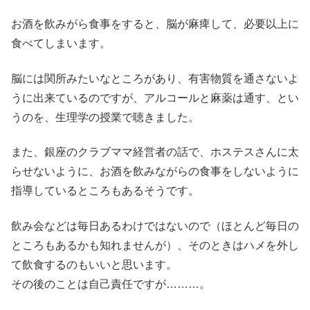
お酒を飲みがら食事をすると、脳が麻痺して、必要以上に
食べてしまいます。
脳には関所みたいなところがあり、有害物質を通さないよ
うに出来ているのですが、アルコールと麻薬は通す、とい
うのを、生理学の授業で聴きました。
また、銀座のクラブママ経営者の話で、ホステスさんに太
らせないように、お酒を飲みながらの食事をしないように
指導しているところもあるそうです。
飲み会などは毎日あるわけではないので（ほとんど毎日の
ところもあるかも知れませんが）、そのときはハメを外し
て飲食するのもいいと思います。
その後のことは自己責任ですが………。