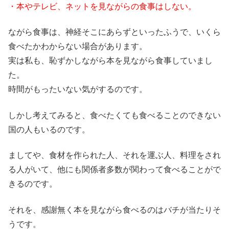
・本やテレビ、ネットを見ながらの食事はしない。
ながら食事は、神経そこにあらずといったふうで、いくら
食べたかわからない場合があります。
実は私も、恥ずかしながら本を見ながら食事していまし
た。
時間がもったいない気がするのです。
しかし考えてみると、食べたくても食べることのできない
国の人もいるのです。
ましてや、食材を作られた人、それを運ぶ人、料理をされ
る人がいて、他にも関係者多数が関わって食べることがで
きるのです。
それを、感謝無く本を見ながら食べるのはバチが当たりそ
うです。