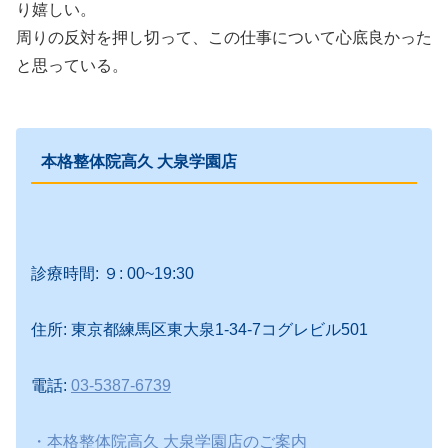
り嬉しい。
周りの反対を押し切って、この仕事について心底良かった
と思っている。
本格整体院高久 大泉学園店
診療時間: ９: 00~19:30
住所: 東京都練馬区東大泉1-34-7コグレビル501
電話:
03-5387-6739
・本格整体院高久 大泉学園店のご案内