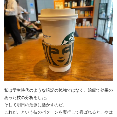
私は学生時代のような暗記の勉強ではなく、治療で効果の
あった技の分析をした。
そして明日の治療に活かすのだ。
これだ、という技のパターンを実行して喜ばれると、やは