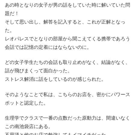
あの時となりの女子が男の話をしていた時に解いていた問
題だ！
そして思い出し、解答を記入すると、これが正解となっ
た。
レオパレスでとなりの部屋から聞こえてくる携帯であろう
会話では記憶の定着にはならないのに。
どの女子学生たちの会話も取り止めがなく、結論がなく、
話が飛びまくって面白かった。
ストレス解消に話をしているのが感じられた。
そのようなことで私は、こちらのお店を、密かにパワース
ポットと認定した。
生理学でクラスで一番の点数だった原動力は、間違いなく
この南池袋店にある。
不思議と他のお店で勉強してもイマイチだった。