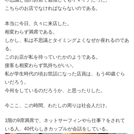
こちらのお店でなければならないのである。
本当に今日、久々に来店した。
相変わらず満席である。
しかし、私は不思議とタイミングよくなぜか座れるのであ
る。
このお店が私を待っていたかのようである。
接客も相変わらず気持ちがいい。
私が学生時代の頃お世話になった店員は、もう40歳ぐら
いだろう。
今何をしているのだろうか、と思ったりした。
今ここ、この時間、わたしの周りは社会人だけ。
1階の9席満席で、ネットサーフィンやら仕事？をされて
いる人、40代らしきカップルが会話をしている。