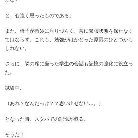
と、心強く思ったものである。
また、椅子が微妙に座りづらく、常に緊張状態を保たなく
てはならず、これも、勉強がはかどった原因のひとつかも
しれない。
さらに、隣の席に座った学生の会話も記憶の強化に役立っ
た。
試験中、
（あれ？なんだっけ？？思い出せない…。）
となった時、スタバでの記憶が甦る。
そうだ！