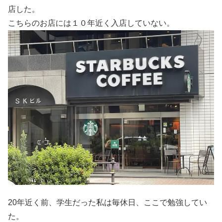
店した。
こちらのお店には１０年近く入店していない。
20年近く前、学生だった私は毎休日、ここで勉強してい
た。