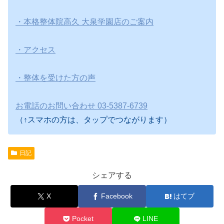
・本格整体院高久 大泉学園店のご案内
・アクセス
・整体を受けた方の声
お電話のお問い合わせ 03-5387-6739
（↑スマホの方は、タップでつながります）
日記
シェアする
X
Facebook
はてブ
Pocket
LINE