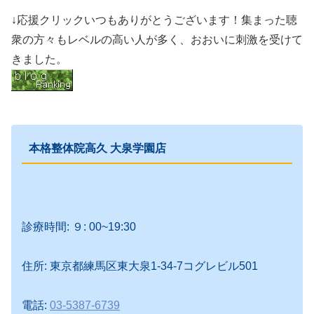
↓応援クリックいつもありがとうございます！集まった聴
衆の方々もレベルの高い人が多く、おおいに刺激を受けて
きました。
本格整体院高久 大泉学園店
診療時間: ９: 00~19:30
住所: 東京都練馬区東大泉1-34-7コグレビル501
電話:
03-5387-6739