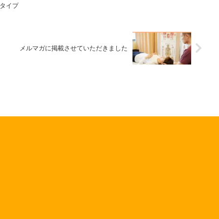
タイプ
メルマガに掲載させていただきました