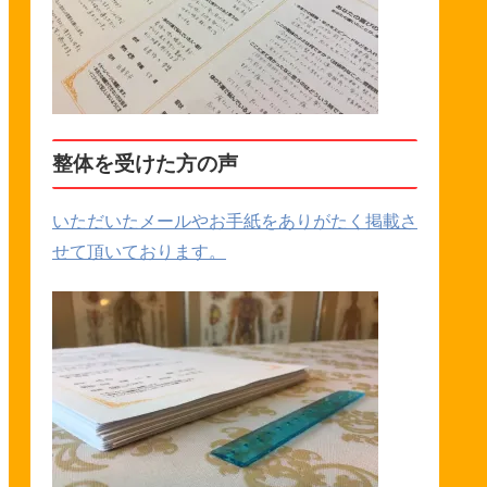
整体を受けた方の声
いただいたメールやお手紙をありがたく掲載さ
せて頂いております。