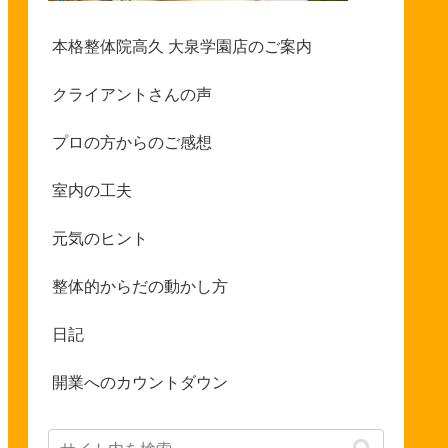
本格整体院高久 大泉学園店のご案内
クライアントさんの声
プロの方からのご感想
室内の工夫
元気のヒント
整体的からだの動かし方
日記
開業へのカウントダウン