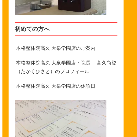
初めての方へ
本格整体院高久 大泉学園店のご案内
本格整体院高久 大泉学園店・院長 高久尚登
（たかくひさと）のプロフィール
本格整体院高久 大泉学園店の休診日