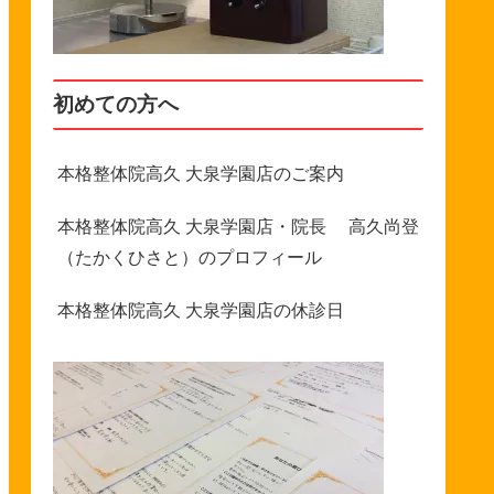
初めての方へ
本格整体院高久 大泉学園店のご案内
本格整体院高久 大泉学園店・院長 高久尚登
（たかくひさと）のプロフィール
本格整体院高久 大泉学園店の休診日