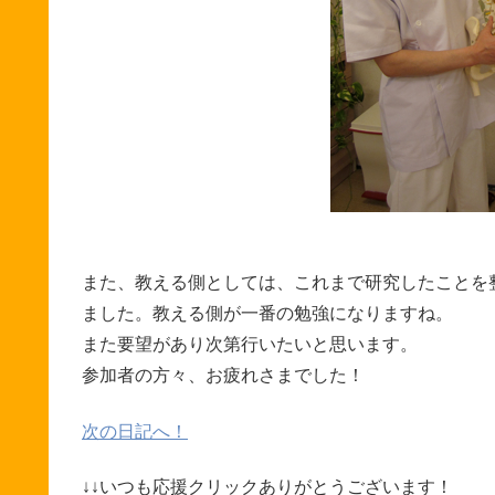
また、教える側としては、これまで研究したことを
ました。教える側が一番の勉強になりますね。
また要望があり次第行いたいと思います。
参加者の方々、お疲れさまでした！
次の日記へ！
↓↓いつも応援クリックありがとうございます！