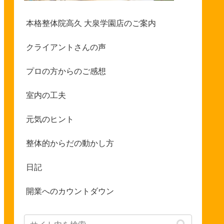
本格整体院高久 大泉学園店のご案内
クライアントさんの声
プロの方からのご感想
室内の工夫
元気のヒント
整体的からだの動かし方
日記
開業へのカウントダウン