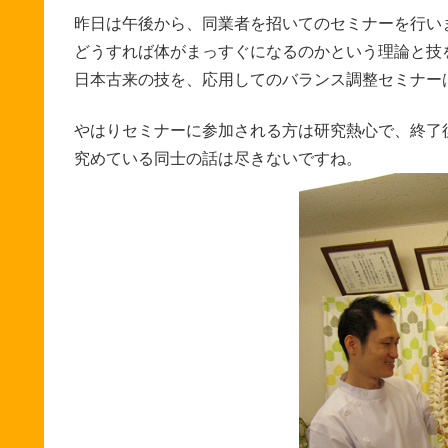
昨日は午後から、同業者を招いてのセミナーを行い
どうすれば体がまっすぐになるのかという理論と技
日本古来の技を、応用してのバランス調整セミナー
やはりセミナーに参加される方は研究熱心で、終了
究めている同士の話は尽きないですね。