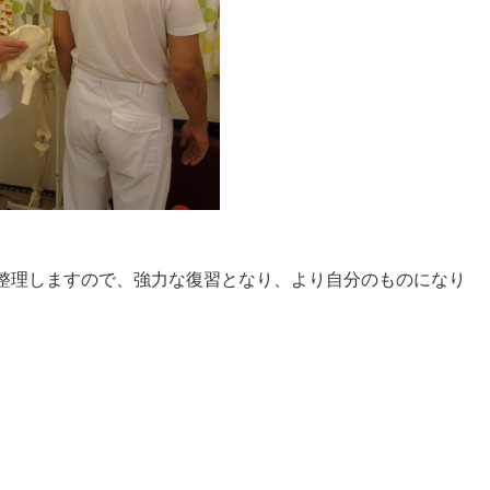
整理しますので、強力な復習となり、より自分のものになり