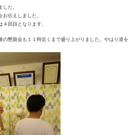
ました。
をお伝えしました。
は４回目となります。
後の懇親会も１１時近くまで盛り上がりました。やはり道を