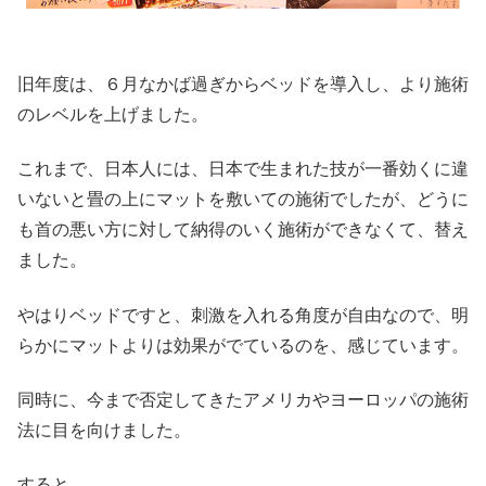
旧年度は、６月なかば過ぎからベッドを導入し、より施術
のレベルを上げました。
これまで、日本人には、日本で生まれた技が一番効くに違
いないと畳の上にマットを敷いての施術でしたが、どうに
も首の悪い方に対して納得のいく施術ができなくて、替え
ました。
やはりベッドですと、刺激を入れる角度が自由なので、明
らかにマットよりは効果がでているのを、感じています。
同時に、今まで否定してきたアメリカやヨーロッパの施術
法に目を向けました。
すると、