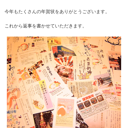
今年もたくさんの年賀状をありがとうございます。
これから返事を書かせていただきます。