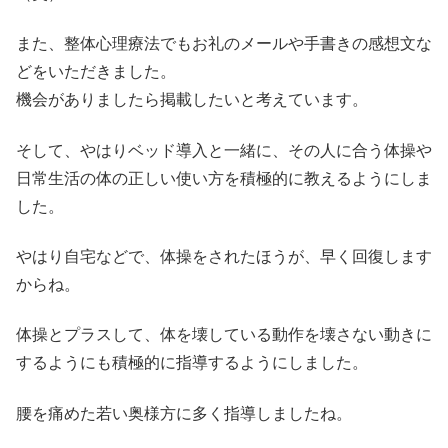
また、整体心理療法でもお礼のメールや手書きの感想文な
どをいただきました。
機会がありましたら掲載したいと考えています。
そして、やはりベッド導入と一緒に、その人に合う体操や
日常生活の体の正しい使い方を積極的に教えるようにしま
した。
やはり自宅などで、体操をされたほうが、早く回復します
からね。
体操とプラスして、体を壊している動作を壊さない動きに
するようにも積極的に指導するようにしました。
腰を痛めた若い奥様方に多く指導しましたね。