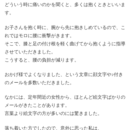
どういう時に痛いのかを聞くと、多くは抱くときといいま
す。
お子さんを抱く時に、腕から先に抱きしめているので、こ
れではモロに腰に衝撃がきます。
そこで、膝と足の付け根を軽く曲げてから抱くように指導
させていただきました。
こうすると、腰の負担が減ります。
おかげ様でよくなりました、という文章に顔文字や♪付き
のメールを多数いただきました。
なかには、定年間近の女性から、ほとんど絵文字ばかりの
メールがきたことがあります。
言葉より絵文字の方が多いのには驚きました。
落ち着いた方でしたので、意外に思った私は、