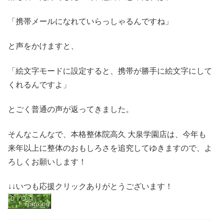
「携帯メールになれていらっしゃるんですね」
と声をかけますと、
「絵文字モードに設定すると、携帯が勝手に絵文字にして
くれるんですよ」
とごく普通の声が返ってきました。
そんなこんなで、本格整体院高久 大泉学園店は、今年も
来年以上に整体のおもしろさを追究してゆきますので、よ
ろしくお願いします！
↓↓いつも応援クリックありがとうございます！