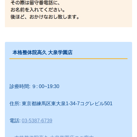
本格整体院高久 大泉学園店
診療時間: ９: 00~19:30
住所: 東京都練馬区東大泉1-34-7コグレビル501
電話:
03-5387-6739