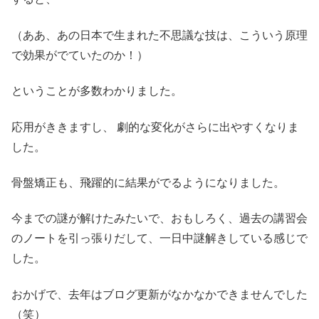
（ああ、あの日本で生まれた不思議な技は、こういう原理
で効果がでていたのか！）
ということが多数わかりました。
応用がききますし、 劇的な変化がさらに出やすくなりま
した。
骨盤矯正も、飛躍的に結果がでるようになりました。
今までの謎が解けたみたいで、おもしろく、過去の講習会
のノートを引っ張りだして、一日中謎解きしている感じで
した。
おかげで、去年はブログ更新がなかなかできませんでした
（笑）