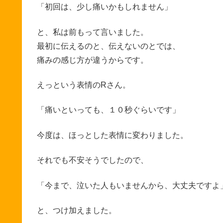
「初回は、少し痛いかもしれません」
と、私は前もって言いました。
最初に伝えるのと、伝えないのとでは、
痛みの感じ方が違うからです。
えっという表情のRさん。
「痛いといっても、１０秒ぐらいです」
今度は、ほっとした表情に変わりました。
それでも不安そうでしたので、
「今まで、泣いた人もいませんから、大丈夫ですよ
と、つけ加えました。