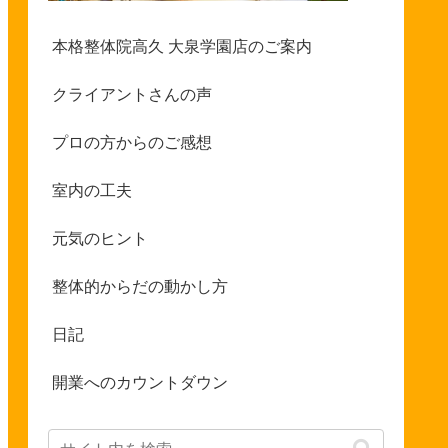
本格整体院高久 大泉学園店のご案内
クライアントさんの声
プロの方からのご感想
室内の工夫
元気のヒント
整体的からだの動かし方
日記
開業へのカウントダウン