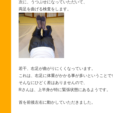
次に、うつぶせになっていただいて、
両足を曲げる検査をします。
若干、右足が曲がりにくくなっています。
これは、右足に体重がかかる事が多いということで
そんなにひどく差はありませんので、
Rさんは、上半身が特に緊張状態にあるようです。
首を前後左右に動かしていただきました。