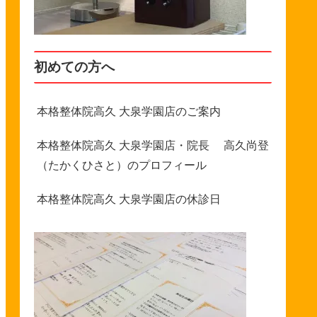
初めての方へ
本格整体院高久 大泉学園店のご案内
本格整体院高久 大泉学園店・院長 高久尚登
（たかくひさと）のプロフィール
本格整体院高久 大泉学園店の休診日