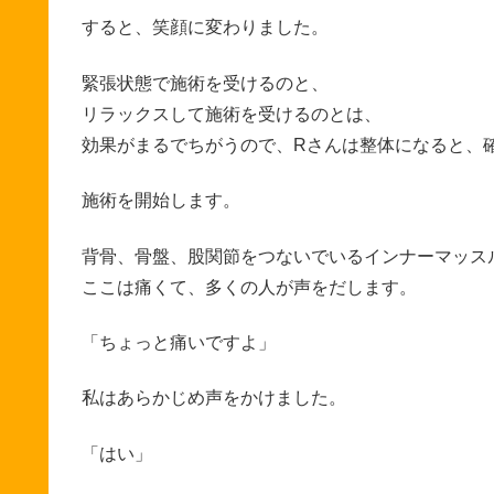
すると、笑顔に変わりました。
緊張状態で施術を受けるのと、
リラックスして施術を受けるのとは、
効果がまるでちがうので、Rさんは整体になると、
施術を開始します。
背骨、骨盤、股関節をつないでいるインナーマッス
ここは痛くて、多くの人が声をだします。
「ちょっと痛いですよ」
私はあらかじめ声をかけました。
「はい」