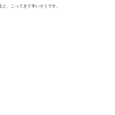
ると、こってきて辛いそうです。