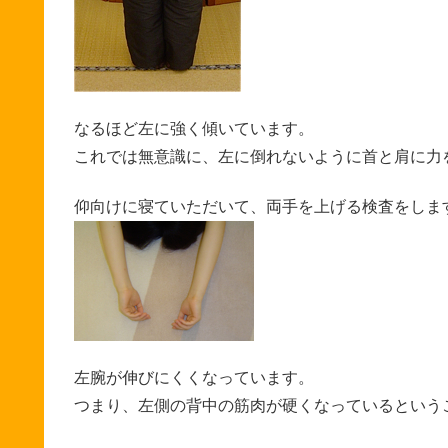
なるほど左に強く傾いています。
これでは無意識に、左に倒れないように首と肩に力
仰向けに寝ていただいて、両手を上げる検査をしま
左腕が伸びにくくなっています。
つまり、左側の背中の筋肉が硬くなっているという