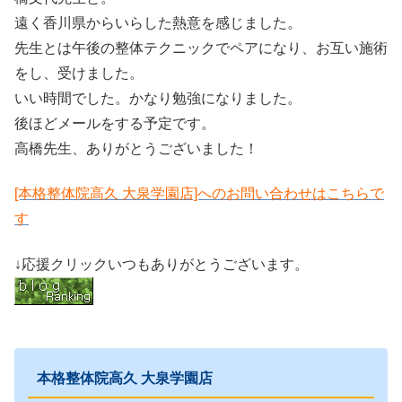
遠く香川県からいらした熱意を感じました。
先生とは午後の整体テクニックでペアになり、お互い施術
をし、受けました。
いい時間でした。かなり勉強になりました。
後ほどメールをする予定です。
高橋先生、ありがとうございました！
[本格整体院高久 大泉学園店]へのお問い合わせはこちらで
す
↓応援クリックいつもありがとうございます。
本格整体院高久 大泉学園店