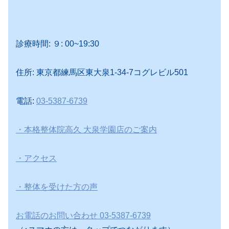
診療時間: ９: 00~19:30
住所: 東京都練馬区東大泉1-34-7コグレビル501
電話:
03-5387-6739
・本格整体院高久 大泉学園店のご案内
・アクセス
・整体を受けた方の声
お電話のお問い合わせ 03-5387-6739