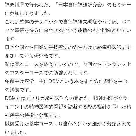
神奈川県で行われた、『日本自律神経研究会』のセミナー
に参加してきました。
これは整体のテクニックで自律神経失調症やうつ病、パニ
ック障害を快方に向わせるという趣旨のもと開催されてい
ます。
日本全国から同業の手技療法の先生方はじめ歯科医師まで
参加している研究会です。
私は基本コースを終えているので、今回からワンランク上
のマスターコースでの勉強となります。
午前中は座学、主にDSMという本をまとめた資料を中心
の講義です。
DSMとはアメリカ精神医学会の定めた、精神科医がクラ
イアントの精神医学的問題を診断する際の指針を示した精
神疾患の特徴と分類です。
以前受けた基本コースより当然とはいえ細かく分類されて
いました。