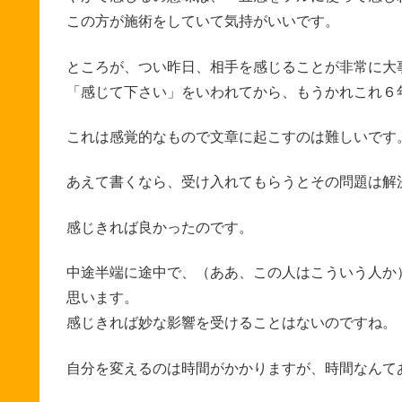
この方が施術をしていて気持がいいです。
ところが、つい昨日、相手を感じることが非常に大
「感じて下さい」をいわれてから、もうかれこれ６
これは感覚的なもので文章に起こすのは難しいです
あえて書くなら、受け入れてもらうとその問題は解
感じきれば良かったのです。
中途半端に途中で、（ああ、この人はこういう人か
思います。
感じきれば妙な影響を受けることはないのですね。
自分を変えるのは時間がかかりますが、時間なんて