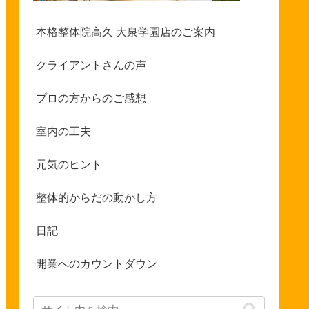
本格整体院高久 大泉学園店のご案内
クライアントさんの声
プロの方からのご感想
室内の工夫
元気のヒント
整体的からだの動かし方
日記
開業へのカウントダウン