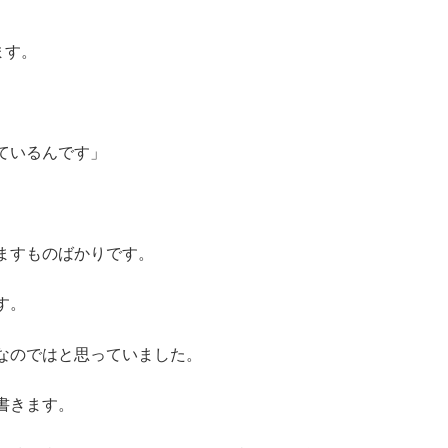
ます。
ているんです」
ますものばかりです。
す。
なのではと思っていました。
書きます。