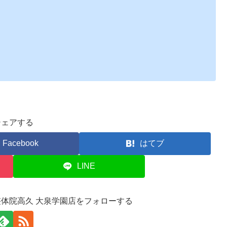
シェアする
Facebook
はてブ
LINE
整体院高久 大泉学園店をフォローする