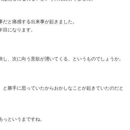
事だと痛感する出来事が起きました。
年目になります。
。
決し、次に向う意欲が湧いてくる、というものでしょうか。
）と勝手に思っていたからおかしなことが起きていたのだと
あっというまですね。