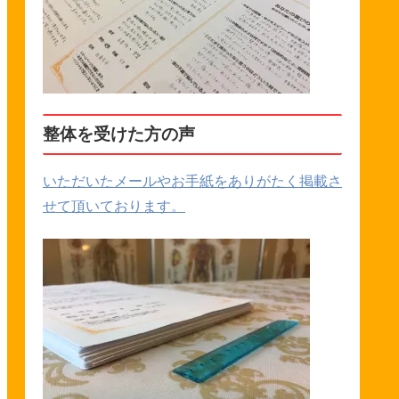
整体を受けた方の声
いただいたメールやお手紙をありがたく掲載さ
せて頂いております。