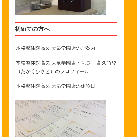
初めての方へ
本格整体院高久 大泉学園店のご案内
本格整体院高久 大泉学園店・院長 高久尚登
（たかくひさと）のプロフィール
本格整体院高久 大泉学園店の休診日