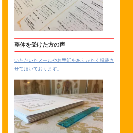
整体を受けた方の声
いただいたメールやお手紙をありがたく掲載さ
せて頂いております。