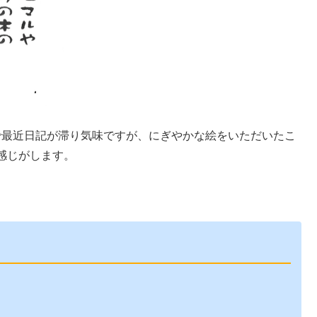
で最近日記が滞り気味ですが、にぎやかな絵をいただいたこ
感じがします。