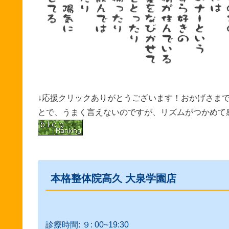
↓応援クリックありがとうございます！おかげさま
とで、うまく言えないのですが、リズムがつかめて
本格整体院高久 大泉学園店
診療時間: ９: 00~19:30