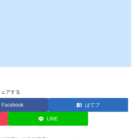
シェアする
Facebook
はてブ
LINE