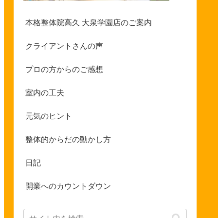
本格整体院高久 大泉学園店のご案内
クライアントさんの声
プロの方からのご感想
室内の工夫
元気のヒント
整体的からだの動かし方
日記
開業へのカウントダウン