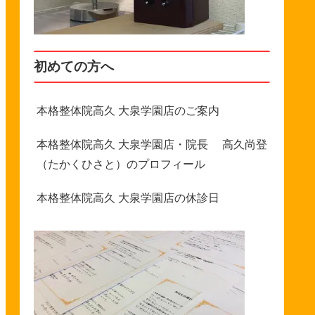
初めての方へ
本格整体院高久 大泉学園店のご案内
本格整体院高久 大泉学園店・院長 高久尚登
（たかくひさと）のプロフィール
本格整体院高久 大泉学園店の休診日