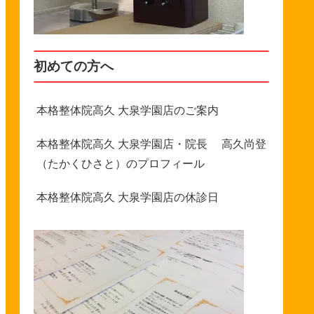
初めての方へ
本格整体院高久 大泉学園店のご案内
本格整体院高久 大泉学園店・院長 高久尚登
（たかくひさと）のプロフィール
本格整体院高久 大泉学園店の休診日