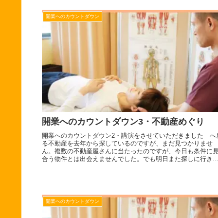
開業へのカウントダウン
開業へのカウントダウン3・不動産めぐり
開業へのカウントダウン2・講演をさせていただきました へ
る不動産を去年から探しているのですが、まだ見つかりませ
ん。複数の不動産屋さんに当たったのですが、今日も条件に
合う物件とは出会えませんでした。でも明日また探しに行き
す。思ったのは、...
開業へのカウントダウン