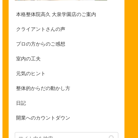
本格整体院高久 大泉学園店のご案内
クライアントさんの声
プロの方からのご感想
室内の工夫
元気のヒント
整体的からだの動かし方
日記
開業へのカウントダウン