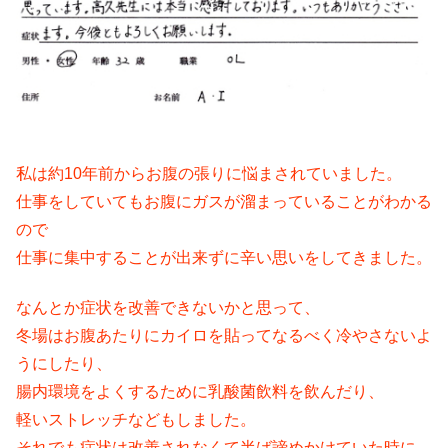
私は約10年前からお腹の張りに悩まされていました。
仕事をしていてもお腹にガスが溜まっていることがわかる
ので
仕事に集中することが出来ずに辛い思いをしてきました。
なんとか症状を改善できないかと思って、
冬場はお腹あたりにカイロを貼ってなるべく冷やさないよ
うにしたり、
腸内環境をよくするために乳酸菌飲料を飲んだり、
軽いストレッチなどもしました。
それでも症状は改善されなくて半ば諦めかけていた時に