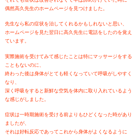
偶然高久先生のホームページを見つけました。
先生なら私の症状を治してくれるかもしれないと思い、
ホームページを見た翌日に高久先生に電話をしたのを覚え
ています。
実際施術を受けてみて感じたことは特にマッサージをする
こともないのに、
終わった後は身体がとても軽くなっていて呼吸がしやすく
なり、
深く呼吸をすると新鮮な空気を体内に取り入れているよう
な感じがしました。
症状は一時期施術を受ける前よりもひどくなった時があり
ましたが、
それは好転反応であってこれから身体がよくなるように