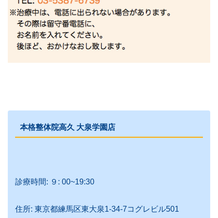
本格整体院高久 大泉学園店
診療時間: ９: 00~19:30
住所: 東京都練馬区東大泉1-34-7コグレビル501