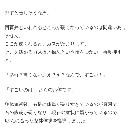
押すと苦しそうな声。
回盲弁といわれるところが硬くなっているのは間違いあり
ません。
ここが硬くなると、ガスがたまります。
そこを緩めるガス抜き操法という技をつかい、再度押す
と、
「あれ？痛くない。え？え？なんで、すごい！」
「すごいのは、Iさんのお体です」
整体施術後、右足に体重が乗りすぎているのが原因で、
右の腹筋が硬くなり、現在の症状に繋がっているので、
Iさんに合った整体体操を指導しました。