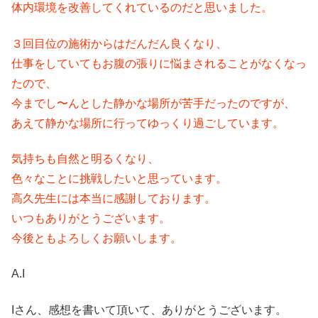
体内環境を改善してくれているのだと思いました。
３回目位の施術からはだんだん良くなり、
仕事をしていてもお腹の張りに悩まされることがなくなっ
たので、
今までし〜んとした静かな場所が苦手だったのですが、
あえて静かな場所に行ってゆっくり過ごしています。
気持ちも自然と明るくなり、
色々なことに挑戦したいと思っています。
高久先生には本当に感謝しております。
いつもありがとうございます。
今後ともよろしくお願いします。
A.I
Iさん、感想を書いて頂いて、ありがとうございます。