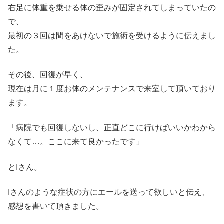
右足に体重を乗せる体の歪みが固定されてしまっていたの
で、
最初の３回は間をあけないで施術を受けるように伝えまし
た。
その後、回復が早く、
現在は月に１度お体のメンテナンスで来室して頂いており
ます。
「病院でも回復しないし、正直どこに行けばいいかわから
なくて…。ここに来て良かったです」
とIさん。
Iさんのような症状の方にエールを送って欲しいと伝え、
感想を書いて頂きました。