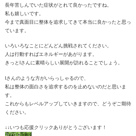
長年苦しんでいた症状がとれて良かったですね。
私も嬉しいです。
今まで真面目に整体を追求してきて本当に良かったと思っ
ています。
いろいろなことにどんどん挑戦されてください。
人は行動すればエネルギーがあがります。
きっとIさんに素晴らしい展開が訪れることでしょう。
Iさんのような方がいらっしゃるので、
私は整体の面白さを追求するのを止めないのだと思いま
す。
これからもレベルアップしていきますので、どうぞご期待
ください。
↓↓いつも応援クリックありがとうございます！