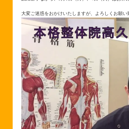
大変ご迷惑をおかけいたしますが、よろしくお願い