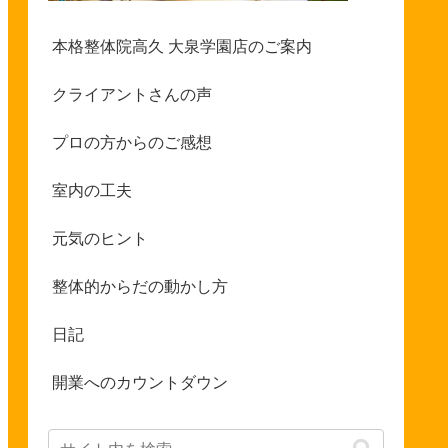
本格整体院高久 大泉学園店のご案内
クライアントさんの声
プロの方からのご感想
室内の工夫
元気のヒント
整体的からだの動かし方
日記
開業へのカウントダウン