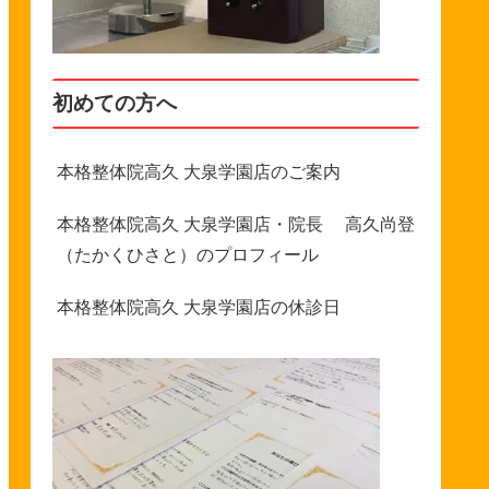
初めての方へ
本格整体院高久 大泉学園店のご案内
本格整体院高久 大泉学園店・院長 高久尚登
（たかくひさと）のプロフィール
本格整体院高久 大泉学園店の休診日