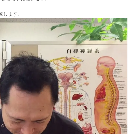
致します。