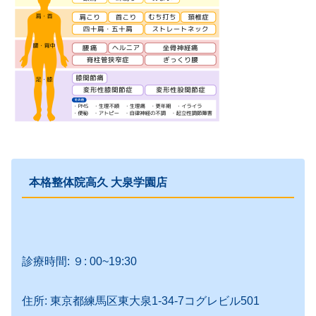
本格整体院高久 大泉学園店
診療時間: ９: 00~19:30
住所: 東京都練馬区東大泉1-34-7コグレビル501