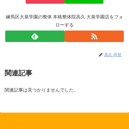
練馬区大泉学園の整体 本格整体院高久 大泉学園店をフォ
ローする
高久 尚登
関連記事
関連記事は見つかりませんでした。