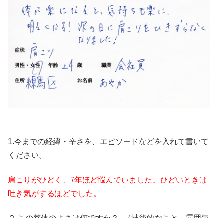
1.今までの経緯・辛さを、エピソードなどを入れて書いて
ください。
肩こりがひどく、7年ほど悩んでいました。ひどいときは
吐き気がするほどでした。
２.この整体のよさは何ですか？ （技術的なこと、雰囲気