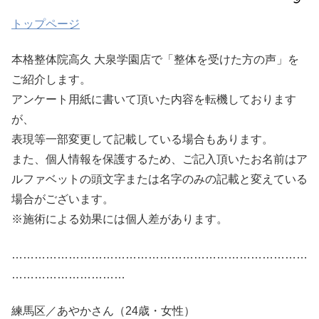
トップページ
本格整体院高久 大泉学園店で「整体を受けた方の声」を
ご紹介します。
アンケート用紙に書いて頂いた内容を転機しております
が、
表現等一部変更して記載している場合もあります。
また、個人情報を保護するため、ご記入頂いたお名前はア
ルファベットの頭文字または名字のみの記載と変えている
場合がございます。
※施術による効果には個人差があります。
……………………………………………………………………
…………………………
練馬区／あやかさん（24歳・女性）