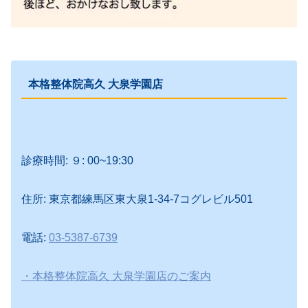
本格整体院高久 大泉学園店
診療時間: ９: 00~19:30
住所: 東京都練馬区東大泉1-34-7コグレビル501
電話:
03-5387-6739
・本格整体院高久 大泉学園店のご案内