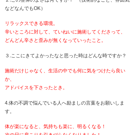
などなんでもOK）
リラックスできる環境。
辛いところに対して、ていねいに施術してくださって、
どんどん辛さと歪みが無くなっていったこと。
３.ここにきてよかったなと思った時はどんな時ですか？
施術だけじゃなく、生活の中でも何に気をつけたら良い
か、
アドバイスを下さったとき。
4.体の不調で悩んでいる人へ励ましの言葉をお願いしま
す。
体が楽になると、気持ちも楽に、明るくなる！
次の日に肩こりを引きづらなくなりました！