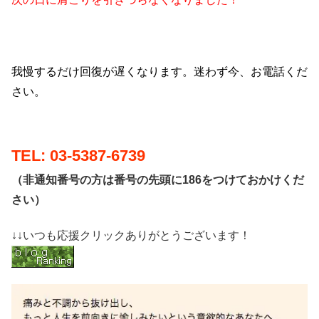
我慢するだけ回復が遅くなります。迷わず今、お電話くだ
さい。
TEL: 03-5387-6739
（非通知番号の方は番号の先頭に186をつけておかけくだ
さい）
↓↓いつも応援クリックありがとうございます！